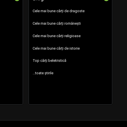
Cele mai bune cărți de dragoste
Cele mai bune cărți românești
Cele mai bune cărți religioase
Cele mai bune cărți de istorie
Top cărți beletristică
...toate știrile