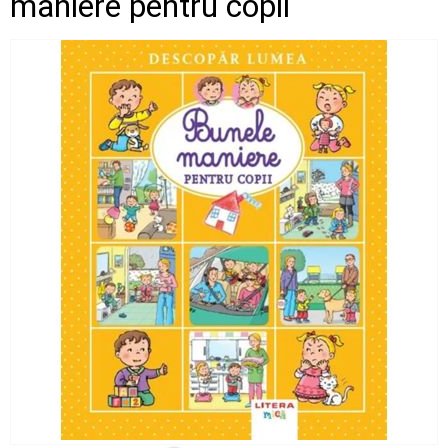
maniere pentru copii