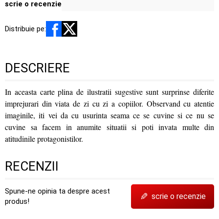
scrie o recenzie
Distribuie pe:
DESCRIERE
In aceasta carte plina de ilustratii sugestive sunt surprinse diferite
imprejurari din viata de zi cu zi a copiilor. Observand cu atentie
imaginile, iti vei da cu usurinta seama ce se cuvine si ce nu se
cuvine sa facem in anumite situatii si poti invata multe din
atitudinile protagonistilor.
RECENZII
Spune-ne opinia ta despre acest
✎
scrie o recenzie
produs!