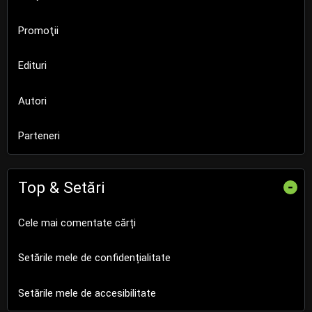
Promoţii
Edituri
Autori
Parteneri
Top & Setări
-
Cele mai comentate cărți
Setările mele de confidențialitate
Setările mele de accesibilitate