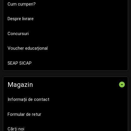
Cum cumperi?
Despre livrare
Concursuri
Voucher educațional
SEAP SICAP
Magazin
-
Informații de contact
Formular de retur
Cărţi noi