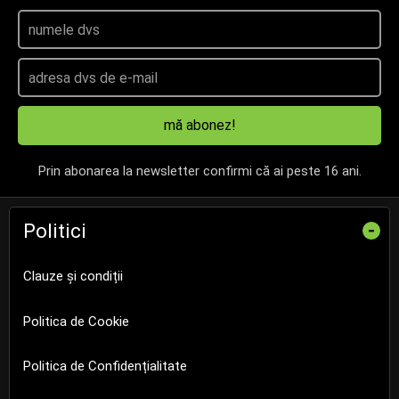
mă abonez!
Prin abonarea la newsletter confirmi că ai peste 16 ani.
Politici
-
Clauze și condiții
Politica de Cookie
Politica de Confidențialitate