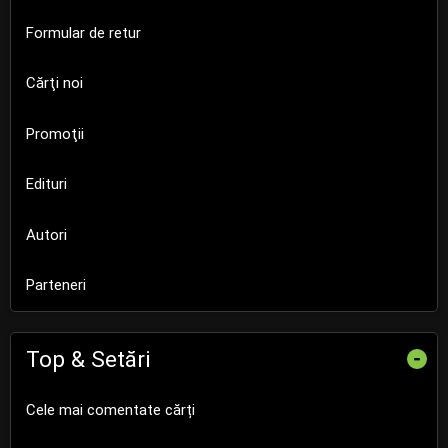
Formular de retur
Cărţi noi
Promoţii
Edituri
Autori
Parteneri
Top & Setări
-
Cele mai comentate cărți