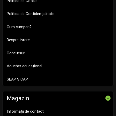
Politica de Cookie
Politica de Confidențialitate
Cum cumperi?
Despre livrare
Concursuri
Voucher educațional
SEAP SICAP
Magazin
-
Informații de contact