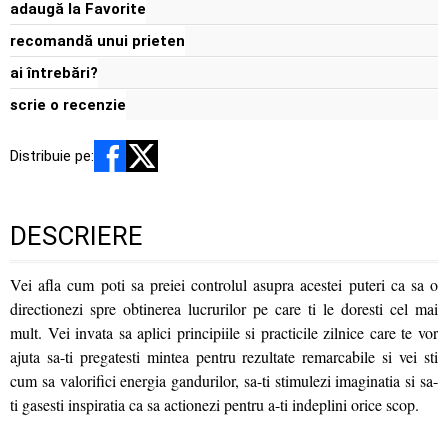
adaugă la Favorite
recomandă unui prieten
ai întrebări?
scrie o recenzie
Distribuie pe:
DESCRIERE
Vei afla cum poti sa preiei controlul asupra acestei puteri ca sa o
directionezi spre obtinerea lucrurilor pe care ti le doresti cel mai
mult. Vei invata sa aplici principiile si practicile zilnice care te vor
ajuta sa-ti pregatesti mintea pentru rezultate remarcabile si vei sti
cum sa valorifici energia gandurilor, sa-ti stimulezi imaginatia si sa-
ti gasesti inspiratia ca sa actionezi pentru a-ti indeplini orice scop.