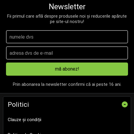
Newsletter
Fii primul care află despre produsele noi și reducerile apărute
pe site-ul nostru!
mă abonez!
Prin abonarea la newsletter confirmi că ai peste 16 ani.
Politici
-
Clauze și condiții