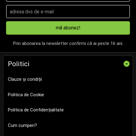
mă abonez!
Prin abonarea la newsletter confirmi că ai peste 16 ani.
Politici
-
Clauze și condiții
Politica de Cookie
Politica de Confidențialitate
Cum cumperi?