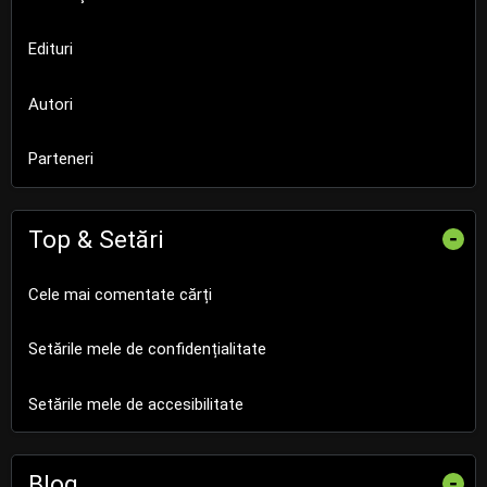
Edituri
Autori
Parteneri
Top & Setări
-
Cele mai comentate cărți
Setările mele de confidențialitate
Setările mele de accesibilitate
Blog
-