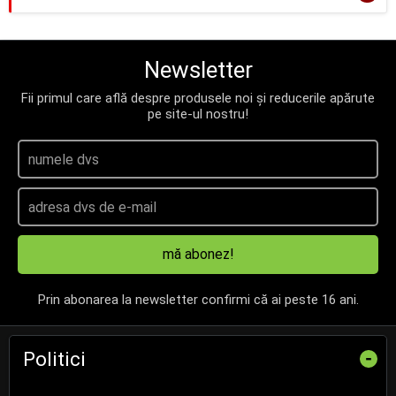
Newsletter
Fii primul care află despre produsele noi și reducerile apărute
pe site-ul nostru!
mă abonez!
Prin abonarea la newsletter confirmi că ai peste 16 ani.
Politici
-