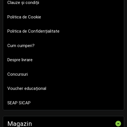
Clauze și condiții
Politica de Cookie
Politica de Confidențialitate
Cum cumperi?
Despre livrare
Concursuri
Voucher educațional
SEAP SICAP
Magazin
-