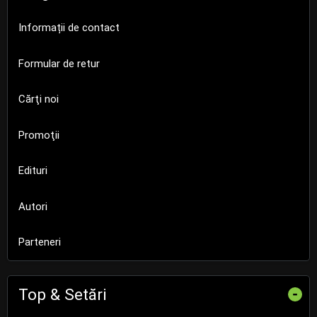
Informații de contact
Formular de retur
Cărţi noi
Promoţii
Edituri
Autori
Parteneri
Top & Setări
-