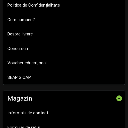
Politica de Confidențialitate
Cum cumperi?
Despre livrare
Concursuri
Voucher educațional
SEAP SICAP
Magazin
-
Informații de contact
Formular de retur