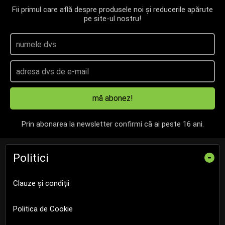
Fii primul care află despre produsele noi și reducerile apărute
pe site-ul nostru!
mă abonez!
Prin abonarea la newsletter confirmi că ai peste 16 ani.
Politici
-
Clauze și condiții
Politica de Cookie