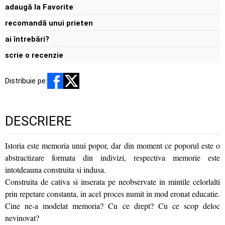
adaugă la Favorite
recomandă unui prieten
ai întrebări?
scrie o recenzie
Distribuie pe:
DESCRIERE
Istoria este memoria unui popor, dar din moment ce poporul este o
abstractizare formata din indivizi, respectiva memorie este
intotdeauna construita si indusa.
Construita de cativa si inserata pe neobservate in mintile celorlalti
prin repetare constanta, in acel proces numit in mod eronat educatie.
Cine ne‑a modelat memoria? Cu ce drept? Cu ce scop deloc
nevinovat?