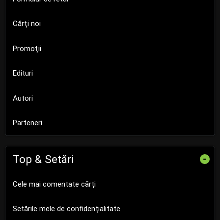
Cărţi noi
Promoţii
Edituri
Autori
Parteneri
Top & Setări
-
Cele mai comentate cărți
Setările mele de confidențialitate