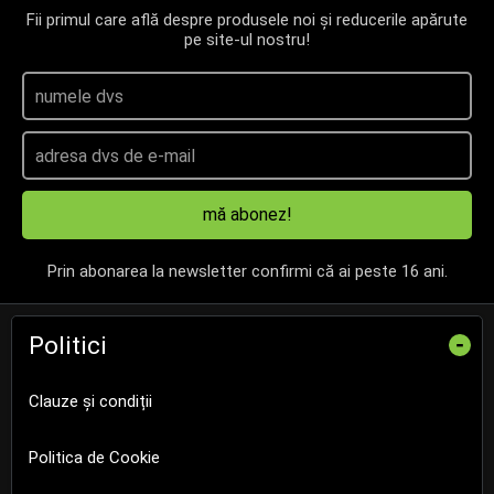
Fii primul care află despre produsele noi și reducerile apărute
pe site-ul nostru!
mă abonez!
Prin abonarea la newsletter confirmi că ai peste 16 ani.
Politici
-
Clauze și condiții
Politica de Cookie