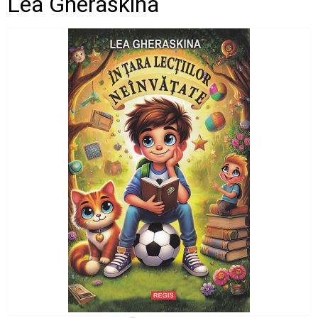
Lea Gheraskina