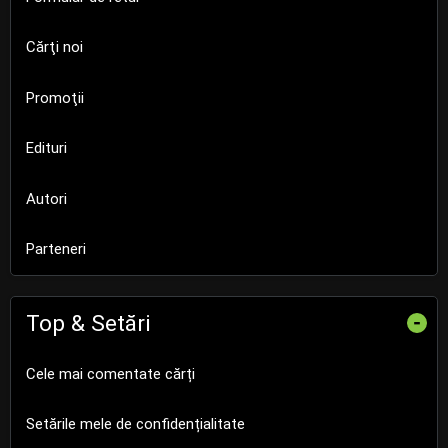
Cărţi noi
Promoţii
Edituri
Autori
Parteneri
Top & Setări
-
Cele mai comentate cărți
Setările mele de confidențialitate