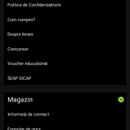
Politica de Confidențialitate
Cum cumperi?
Despre livrare
Concursuri
Voucher educațional
SEAP SICAP
Magazin
-
Informații de contact
Formular de retur