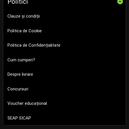
Politici
-
Clauze și condiții
Politica de Cookie
Politica de Confidențialitate
Cum cumperi?
Despre livrare
Concursuri
Voucher educațional
SEAP SICAP