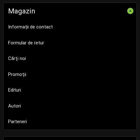
Magazin
-
Informații de contact
Formular de retur
Cărţi noi
Promoţii
Edituri
Autori
Parteneri