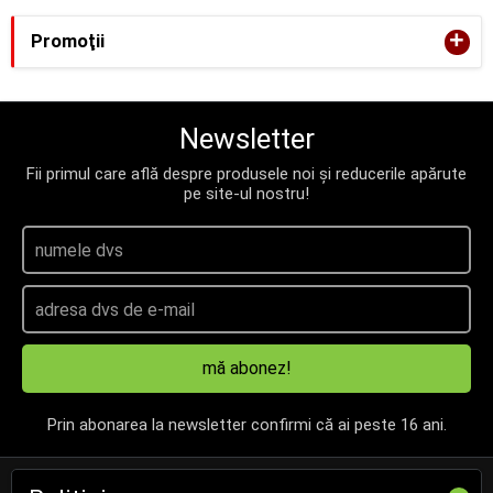
+
Promoţii
Newsletter
Fii primul care află despre produsele noi și reducerile apărute
pe site-ul nostru!
mă abonez!
Prin abonarea la newsletter confirmi că ai peste 16 ani.