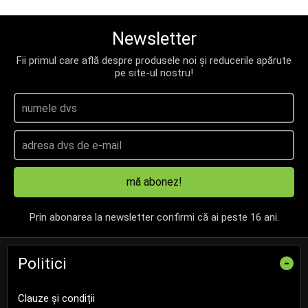
Newsletter
Fii primul care află despre produsele noi și reducerile apărute
pe site-ul nostru!
mă abonez!
Prin abonarea la newsletter confirmi că ai peste 16 ani.
Politici
-
Clauze și condiții