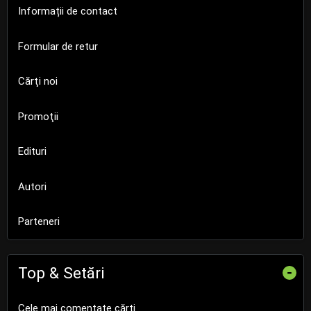
Informații de contact
Formular de retur
Cărţi noi
Promoţii
Edituri
Autori
Parteneri
Top & Setări
-
Cele mai comentate cărți