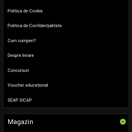
Politica de Cookie
Politica de Confidențialitate
Cum cumperi?
Despre livrare
Concursuri
Voucher educațional
SEAP SICAP
Magazin
-