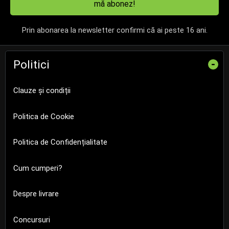
mă abonez!
Prin abonarea la newsletter confirmi că ai peste 16 ani.
Politici
-
Clauze și condiții
Politica de Cookie
Politica de Confidențialitate
Cum cumperi?
Despre livrare
Concursuri