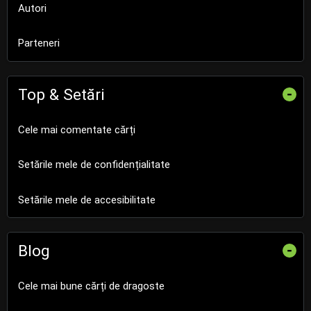
Autori
Parteneri
Top & Setări
-
Cele mai comentate cărți
Setările mele de confidențialitate
Setările mele de accesibilitate
Blog
-
Cele mai bune cărți de dragoste