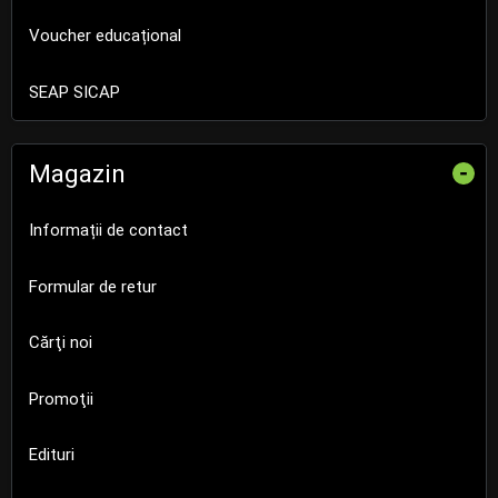
Voucher educațional
SEAP SICAP
Magazin
-
Informații de contact
Formular de retur
Cărţi noi
Promoţii
Edituri