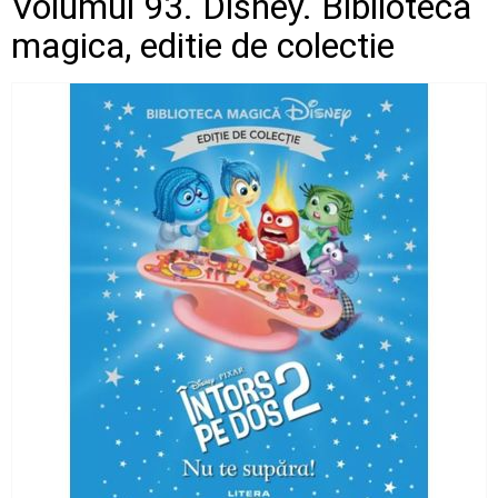
Volumul 93. Disney. Biblioteca
magica, editie de colectie