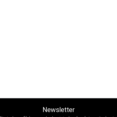
Newsletter