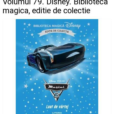
Volumul 79. Disney. Biblioteca
magica, editie de colectie