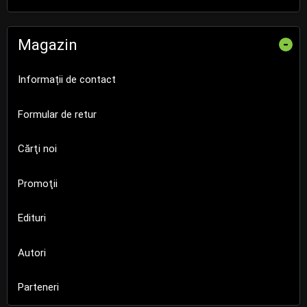
Magazin
-
Informații de contact
Formular de retur
Cărţi noi
Promoţii
Edituri
Autori
Parteneri