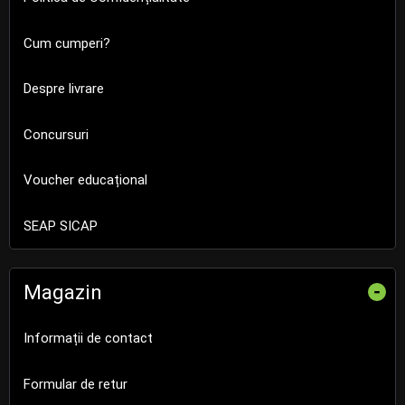
Cum cumperi?
Despre livrare
Concursuri
Voucher educațional
SEAP SICAP
Magazin
-
Informații de contact
Formular de retur