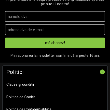
pe site-ul nostru!
mă abonez!
Prin abonarea la newsletter confirmi că ai peste 16 ani.
Politici
-
Clauze și condiții
Politica de Cookie
Politica de Confidențialitate