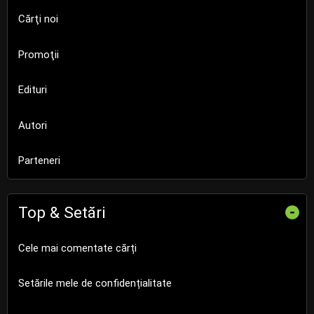
Cărţi noi
Promoţii
Edituri
Autori
Parteneri
Top & Setări
-
Cele mai comentate cărți
Setările mele de confidențialitate