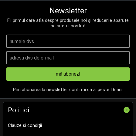
Newsletter
Fii primul care află despre produsele noi și reducerile apărute
pe site-ul nostru!
mă abonez!
Prin abonarea la newsletter confirmi că ai peste 16 ani.
Politici
-
Clauze și condiții