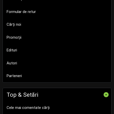
Formular de retur
Cărţi noi
Promoţii
Edituri
Autori
Parteneri
Top & Setări
-
Cele mai comentate cărți