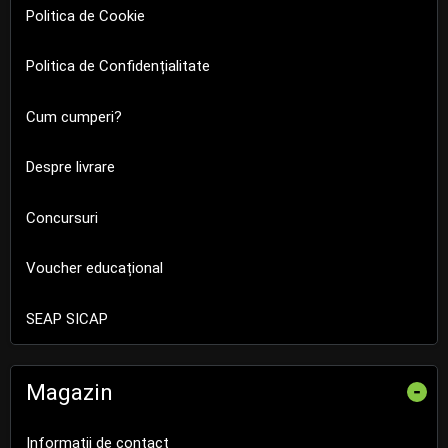
Politica de Cookie
Politica de Confidențialitate
Cum cumperi?
Despre livrare
Concursuri
Voucher educațional
SEAP SICAP
Magazin
-
Informații de contact