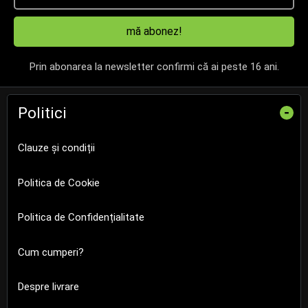
mă abonez!
Prin abonarea la newsletter confirmi că ai peste 16 ani.
Politici
-
Clauze și condiții
Politica de Cookie
Politica de Confidențialitate
Cum cumperi?
Despre livrare