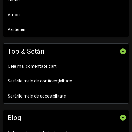
Autori
Parteneri
Top & Setări
-
Cele mai comentate cărți
Setările mele de confidențialitate
Setările mele de accesibilitate
Blog
-