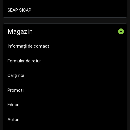
SEAP SICAP
Magazin
-
Informații de contact
Formular de retur
Cărţi noi
Promoţii
Edituri
Autori