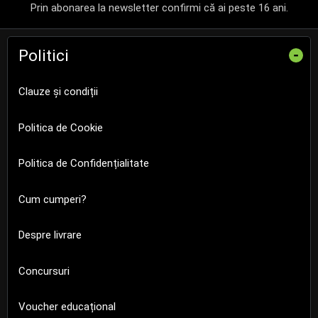
Prin abonarea la newsletter confirmi că ai peste 16 ani.
Politici
-
Clauze și condiții
Politica de Cookie
Politica de Confidențialitate
Cum cumperi?
Despre livrare
Concursuri
Voucher educațional