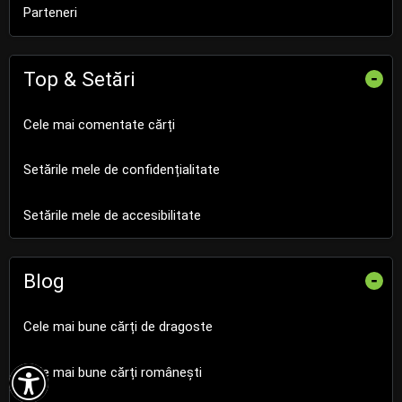
Parteneri
Top & Setări
-
Cele mai comentate cărți
Setările mele de confidențialitate
Setările mele de accesibilitate
Blog
-
Cele mai bune cărți de dragoste

Cele mai bune cărți românești