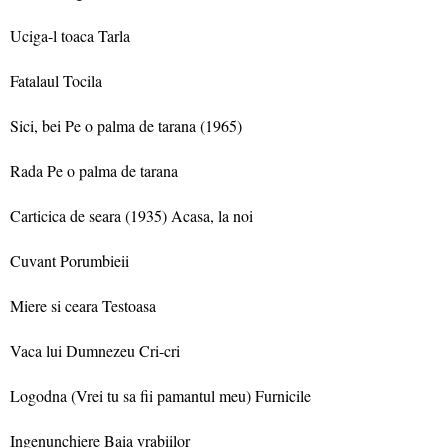
Uciga-l toaca Tarla
Fatalaul Tocila
Sici, bei Pe o palma de tarana (1965)
Rada Pe o palma de tarana
Carticica de seara (1935) Acasa, la noi
Cuvant Porumbieii
Miere si ceara Testoasa
Vaca lui Dumnezeu Cri-cri
Logodna (Vrei tu sa fii pamantul meu) Furnicile
Ingenunchiere Baia vrabiilor