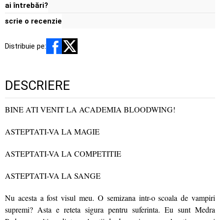
ai întrebări?
scrie o recenzie
Distribuie pe:
DESCRIERE
BINE ATI VENIT LA ACADEMIA BLOODWING!
ASTEPTATI-VA LA MAGIE
ASTEPTATI-VA LA COMPETITIE
ASTEPTATI-VA LA SANGE
Nu acesta a fost visul meu. O semizana intr-o scoala de vampiri
supremi? Asta e reteta sigura pentru suferinta. Eu sunt Medra