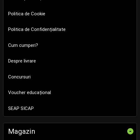
Politica de Cookie
Politica de Confidențialitate
Cum cumperi?
Despre livrare
Concursuri
Voucher educațional
SEAP SICAP
Magazin
-