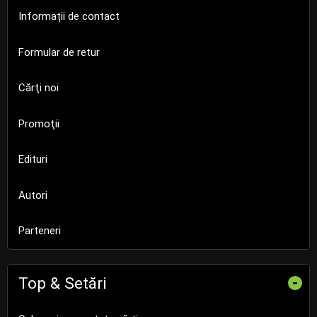
Informații de contact
Formular de retur
Cărţi noi
Promoţii
Edituri
Autori
Parteneri
Top & Setări
-