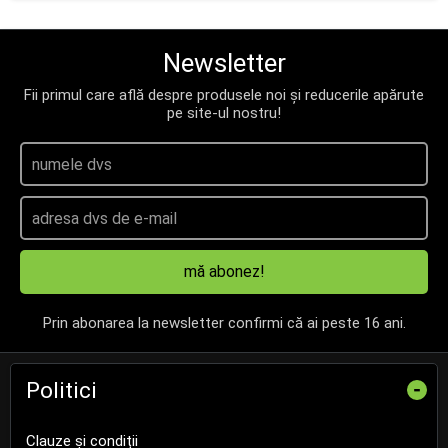
Newsletter
Fii primul care află despre produsele noi și reducerile apărute
pe site-ul nostru!
mă abonez!
Prin abonarea la newsletter confirmi că ai peste 16 ani.
Politici
-
Clauze și condiții