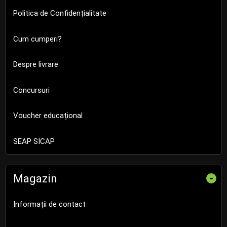
Politica de Confidențialitate
Cum cumperi?
Despre livrare
Concursuri
Voucher educațional
SEAP SICAP
Magazin
-
Informații de contact