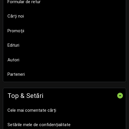
Formular de retur
Cărţi noi
Promoţii
Edituri
Autori
Parteneri
Top & Setări
-
Cele mai comentate cărți
Setările mele de confidențialitate