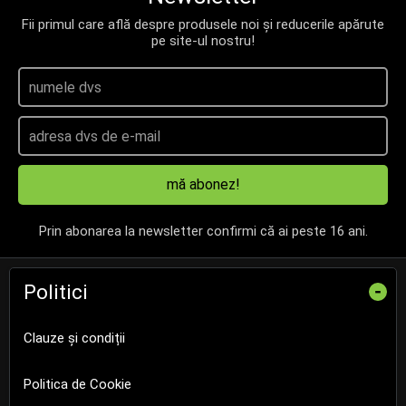
Fii primul care află despre produsele noi și reducerile apărute
pe site-ul nostru!
mă abonez!
Prin abonarea la newsletter confirmi că ai peste 16 ani.
Politici
-
Clauze și condiții
Politica de Cookie