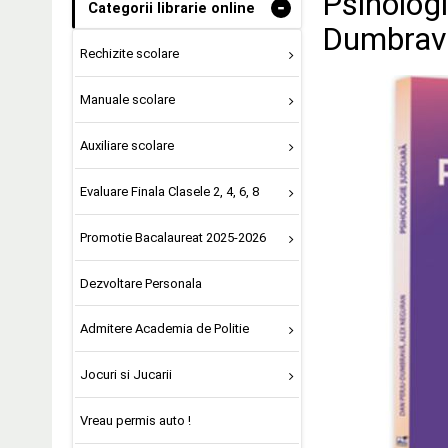
Psihologi
-
Categorii librarie online
Dumbrava
Rechizite scolare
Manuale scolare
Auxiliare scolare
Evaluare Finala Clasele 2, 4, 6, 8
Promotie Bacalaureat 2025-2026
Dezvoltare Personala
Admitere Academia de Politie
Jocuri si Jucarii
Vreau permis auto !