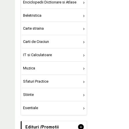
Enciclopedii Dictionare si Atlase
Beletristica
Carte straina
Carti de Craciun
IT si Calculatoare
Muzica
Sfaturi Practice
Stiinte
Esentiale
-
Edituri /Promotii