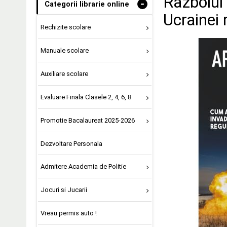
Razboiul
-
Categorii librarie online
Ucrainei 
Rechizite scolare
Manuale scolare
Auxiliare scolare
Evaluare Finala Clasele 2, 4, 6, 8
Promotie Bacalaureat 2025-2026
Dezvoltare Personala
Admitere Academia de Politie
Jocuri si Jucarii
Vreau permis auto !