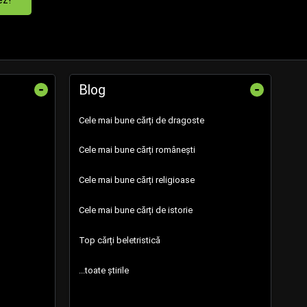
-
-
Blog
Cele mai bune cărți de dragoste
Cele mai bune cărți românești
Cele mai bune cărți religioase
Cele mai bune cărți de istorie
Top cărți beletristică
...toate știrile