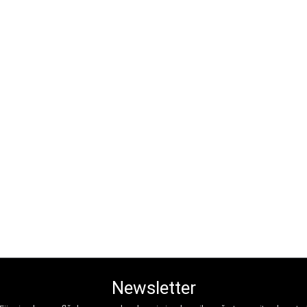
Newsletter