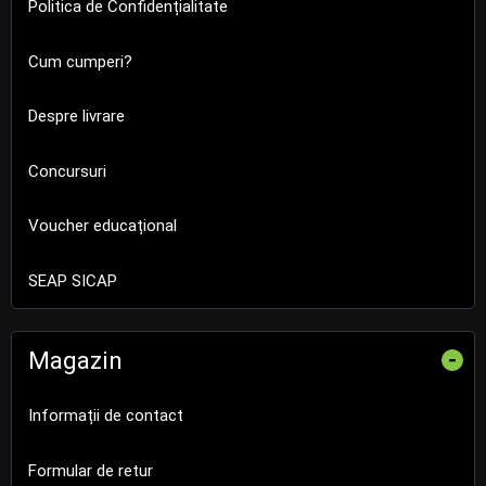
Politica de Confidențialitate
Cum cumperi?
Despre livrare
Concursuri
Voucher educațional
SEAP SICAP
Magazin
-
Informații de contact
Formular de retur