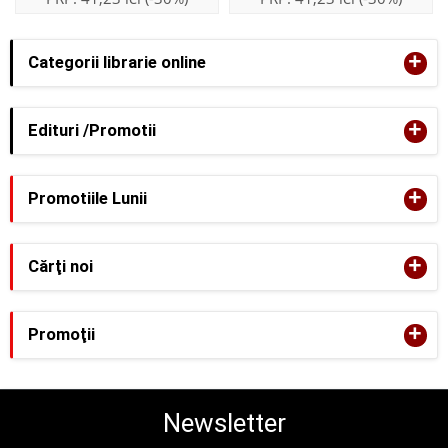
+
Categorii librarie online
+
Edituri /Promotii
+
Promotiile Lunii
+
Cărţi noi
+
Promoţii
Newsletter