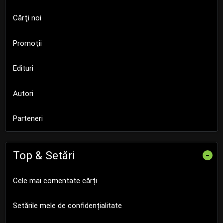
Cărţi noi
Promoţii
Edituri
Autori
Parteneri
Top & Setări
-
Cele mai comentate cărți
Setările mele de confidențialitate