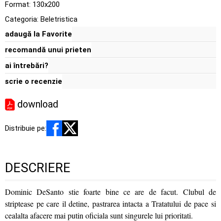
Format: 130x200
Categoria:
Beletristica
adaugă la Favorite
recomandă unui prieten
ai întrebări?
scrie o recenzie
download
Distribuie pe:
DESCRIERE
Dominic DeSanto stie foarte bine ce are de facut. Clubul de
striptease pe care il detine, pastrarea intacta a Tratatului de pace si
cealalta afacere mai putin oficiala sunt singurele lui prioritati.