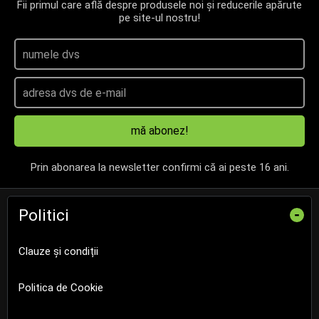
Fii primul care află despre produsele noi și reducerile apărute
pe site-ul nostru!
mă abonez!
Prin abonarea la newsletter confirmi că ai peste 16 ani.
Politici
-
Clauze și condiții
Politica de Cookie