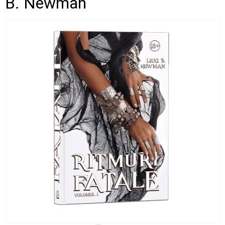
B. Newman