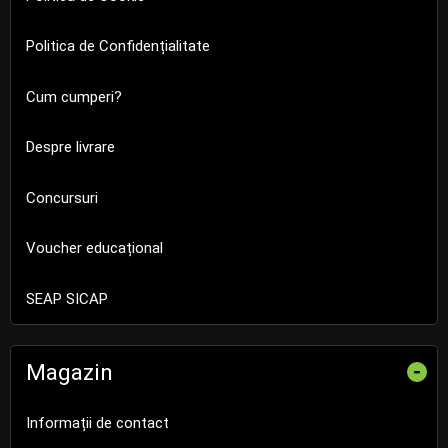
Politica de Confidențialitate
Cum cumperi?
Despre livrare
Concursuri
Voucher educațional
SEAP SICAP
Magazin
-
Informații de contact