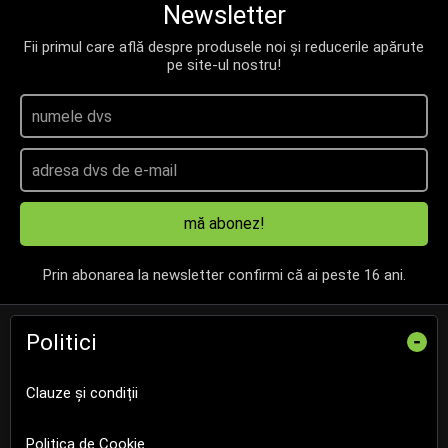
Newsletter
Fii primul care află despre produsele noi și reducerile apărute
pe site-ul nostru!
mă abonez!
Prin abonarea la newsletter confirmi că ai peste 16 ani.
Politici
-
Clauze și condiții
Politica de Cookie