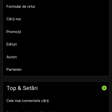
Formular de retur
Cărţi noi
Promoţii
Edituri
Autori
Parteneri
Top & Setări
-
Cele mai comentate cărți