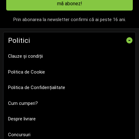
mă abonez!
Prin abonarea la newsletter confirmi că ai peste 16 ani.
Politici
-
Clauze și condiții
Politica de Cookie
Politica de Confidențialitate
Cum cumperi?
Despre livrare
Concursuri