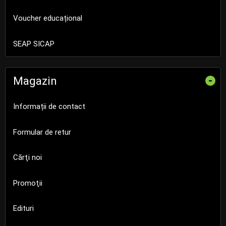
Voucher educațional
SEAP SICAP
Magazin
-
Informații de contact
Formular de retur
Cărţi noi
Promoţii
Edituri