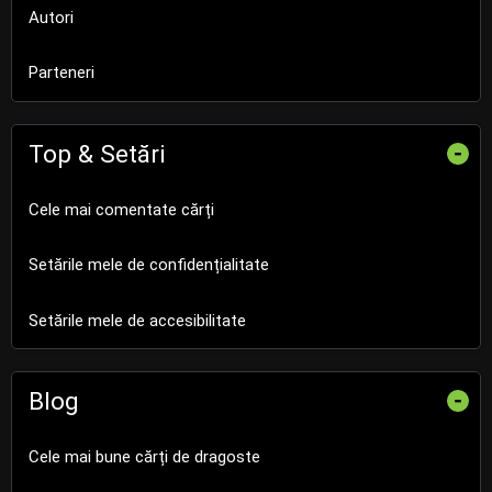
Autori
Parteneri
Top & Setări
-
Cele mai comentate cărți
Setările mele de confidențialitate
Setările mele de accesibilitate
Blog
-
Cele mai bune cărți de dragoste