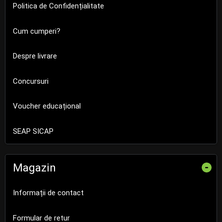
Politica de Confidențialitate
Cum cumperi?
Despre livrare
Concursuri
Voucher educațional
SEAP SICAP
Magazin
-
Informații de contact
Formular de retur