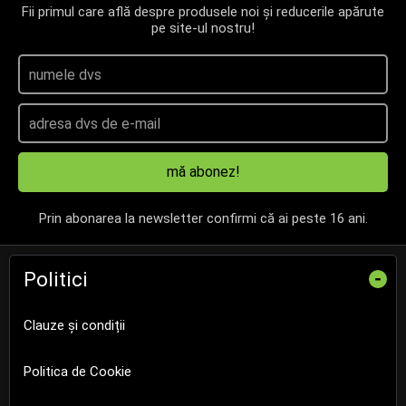
Fii primul care află despre produsele noi și reducerile apărute
pe site-ul nostru!
mă abonez!
Prin abonarea la newsletter confirmi că ai peste 16 ani.
Politici
-
Clauze și condiții
Politica de Cookie