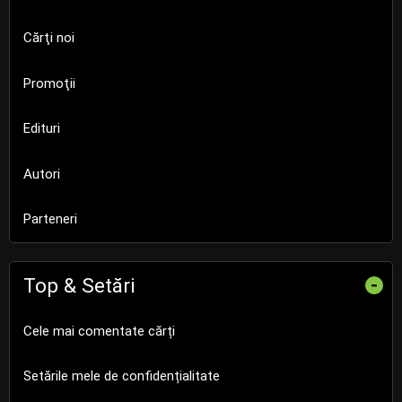
Cărţi noi
Promoţii
Edituri
Autori
Parteneri
Top & Setări
-
Cele mai comentate cărți
Setările mele de confidențialitate