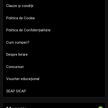
Clauze și condiții
Politica de Cookie
Politica de Confidențialitate
Cum cumperi?
Despre livrare
Concursuri
Voucher educațional
SEAP SICAP