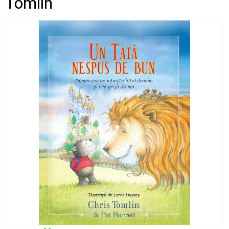
Tomlin