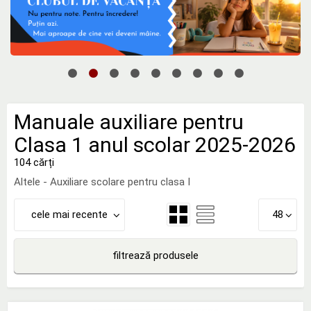
Manuale auxiliare pentru
Clasa 1 anul scolar 2025-2026
104 cărți
Altele - Auxiliare scolare pentru clasa I
cele mai recente
48
filtrează produsele