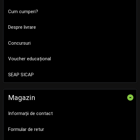
Cum cumperi?
Despre livrare
Concursuri
Voucher educațional
SEAP SICAP
Magazin
-
Informații de contact
Formular de retur