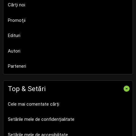
Cărţi noi
Promoţii
Edituri
Autori
Parteneri
Top & Setări
-
Cele mai comentate cărți
Setările mele de confidențialitate
Setările mele de accesibilitate