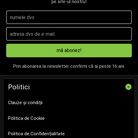
pe site-ul nostru!
mă abonez!
Prin abonarea la newsletter confirmi că ai peste 16 ani.
Politici
-
Clauze și condiții
Politica de Cookie
Politica de Confidențialitate