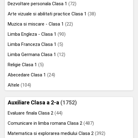
Dezvoltare personala Clasa 1
(72)
Arte vizuale si abilitati practice Clasa 1
(38)
Muzica si miscare - Clasa 1
(22)
Limba Engleza - Clasa 1
(90)
Limba Franceza Clasa 1
(5)
Limba Germana Clasa 1
(12)
Religie Clasa 1
(5)
Abecedare Clasa 1
(24)
Altele
(104)
Auxiliare Clasa a 2-a
(1752)
Evaluare finala Clasa 2
(44)
Comunicare in limba romana Clasa 2
(487)
Matematica si explorarea mediului Clasa 2
(392)