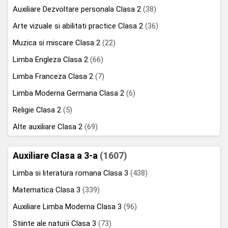
Auxiliare Dezvoltare personala Clasa 2
(38)
Arte vizuale si abilitati practice Clasa 2
(36)
Muzica si miscare Clasa 2
(22)
Limba Engleza Clasa 2
(66)
Limba Franceza Clasa 2
(7)
Limba Moderna Germana Clasa 2
(6)
Religie Clasa 2
(5)
Alte auxiliare Clasa 2
(69)
Auxiliare Clasa a 3-a
(1607)
Limba si literatura romana Clasa 3
(438)
Matematica Clasa 3
(339)
Auxiliare Limba Moderna Clasa 3
(96)
Stiinte ale naturii Clasa 3
(73)