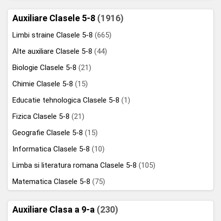
Auxiliare Clasele 5-8
(1916)
Limbi straine Clasele 5-8
(665)
Alte auxiliare Clasele 5-8
(44)
Biologie Clasele 5-8
(21)
Chimie Clasele 5-8
(15)
Educatie tehnologica Clasele 5-8
(1)
Fizica Clasele 5-8
(21)
Geografie Clasele 5-8
(15)
Informatica Clasele 5-8
(10)
Limba si literatura romana Clasele 5-8
(105)
Matematica Clasele 5-8
(75)
Auxiliare Clasa a 9-a
(230)