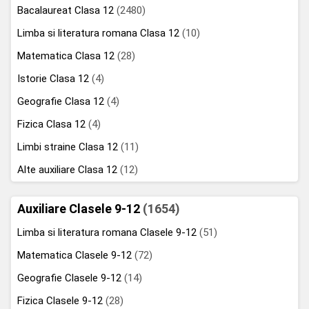
Bacalaureat Clasa 12
(2480)
Limba si literatura romana Clasa 12
(10)
Matematica Clasa 12
(28)
Istorie Clasa 12
(4)
Geografie Clasa 12
(4)
Fizica Clasa 12
(4)
Limbi straine Clasa 12
(11)
Alte auxiliare Clasa 12
(12)
Auxiliare Clasele 9-12
(1654)
Limba si literatura romana Clasele 9-12
(51)
Matematica Clasele 9-12
(72)
Geografie Clasele 9-12
(14)
Fizica Clasele 9-12
(28)