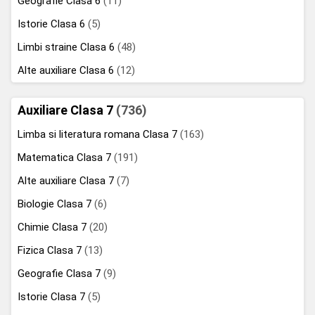
Geografie Clasa 6
(11)
Istorie Clasa 6
(5)
Limbi straine Clasa 6
(48)
Alte auxiliare Clasa 6
(12)
Auxiliare Clasa 7
(736)
Limba si literatura romana Clasa 7
(163)
Matematica Clasa 7
(191)
Alte auxiliare Clasa 7
(7)
Biologie Clasa 7
(6)
Chimie Clasa 7
(20)
Fizica Clasa 7
(13)
Geografie Clasa 7
(9)
Istorie Clasa 7
(5)