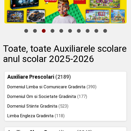
Toate, toate Auxiliarele scolare
anul scolar 2025-2026
Auxiliare Prescolari
(2189)
Domeniul Limba si Comunicare Gradinita
(390)
Domeniul Om si Societate Gradinita
(177)
Domeniul Stiinte Gradinita
(523)
Limba Engleza Gradinita
(118)