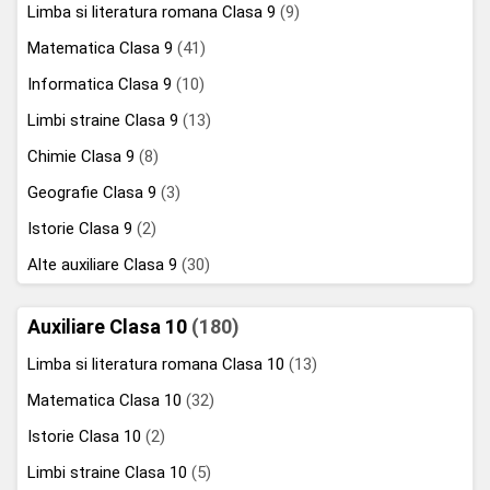
Limba si literatura romana Clasa 9
(9)
Matematica Clasa 9
(41)
Informatica Clasa 9
(10)
Limbi straine Clasa 9
(13)
Chimie Clasa 9
(8)
Geografie Clasa 9
(3)
Istorie Clasa 9
(2)
Alte auxiliare Clasa 9
(30)
Auxiliare Clasa 10
(180)
Limba si literatura romana Clasa 10
(13)
Matematica Clasa 10
(32)
Istorie Clasa 10
(2)
Limbi straine Clasa 10
(5)