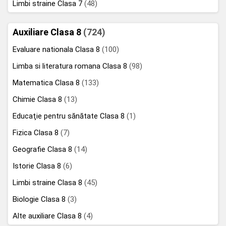
Limbi straine Clasa 7
(48)
Auxiliare Clasa 8
(724)
Evaluare nationala Clasa 8
(100)
Limba si literatura romana Clasa 8
(98)
Matematica Clasa 8
(133)
Chimie Clasa 8
(13)
Educaţie pentru sănătate Clasa 8
(1)
Fizica Clasa 8
(7)
Geografie Clasa 8
(14)
Istorie Clasa 8
(6)
Limbi straine Clasa 8
(45)
Biologie Clasa 8
(3)
Alte auxiliare Clasa 8
(4)