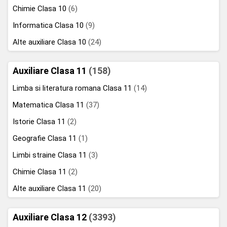
Chimie Clasa 10
(6)
Informatica Clasa 10
(9)
Alte auxiliare Clasa 10
(24)
Auxiliare Clasa 11
(158)
Limba si literatura romana Clasa 11
(14)
Matematica Clasa 11
(37)
Istorie Clasa 11
(2)
Geografie Clasa 11
(1)
Limbi straine Clasa 11
(3)
Chimie Clasa 11
(2)
Alte auxiliare Clasa 11
(20)
Auxiliare Clasa 12
(3393)