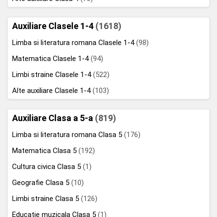
Auxiliare Clasele 1-4
(1618)
Limba si literatura romana Clasele 1-4
(98)
Matematica Clasele 1-4
(94)
Limbi straine Clasele 1-4
(522)
Alte auxiliare Clasele 1-4
(103)
Auxiliare Clasa a 5-a
(819)
Limba si literatura romana Clasa 5
(176)
Matematica Clasa 5
(192)
Cultura civica Clasa 5
(1)
Geografie Clasa 5
(10)
Limbi straine Clasa 5
(126)
Educatie muzicala Clasa 5
(1)