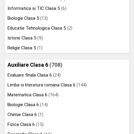
Informatica si TIC Clasa 5
(6)
Biologie Clasa 5
(13)
Educatie Tehnologica Clasa 5
(2)
Istorie Clasa 5
(9)
Religie Clasa 5
(1)
Auxiliare Clasa 6
(708)
Evaluare finala Clasa 6
(24)
Limba si literatura romana Clasa 6
(144)
Matematica Clasa 6
(164)
Biologie Clasa 6
(14)
Chimie Clasa 6
(1)
Fizica Clasa 6
(15)