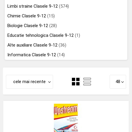
Limbi straine Clasele 9-12
(574)
Chimie Clasele 9-12
(15)
Biologie Clasele 9-12
(28)
Educatie tehnologica Clasele 9-12
(1)
Alte auxiliare Clasele 9-12
(36)
Informatica Clasele 9-12
(14)
cele mai recente
48