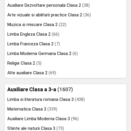
Auxiliare Dezvoltare personala Clasa 2
(38)
Arte vizuale si abilitati practice Clasa 2
(36)
Muzica si miscare Clasa 2
(22)
Limba Engleza Clasa 2
(66)
Limba Franceza Clasa 2
(7)
Limba Moderna Germana Clasa 2
(6)
Religie Clasa 2
(5)
Alte auxiliare Clasa 2
(69)
Auxiliare Clasa a 3-a
(1607)
Limba si literatura romana Clasa 3
(438)
Matematica Clasa 3
(339)
Auxiliare Limba Moderna Clasa 3
(96)
Stiinte ale naturii Clasa 3
(73)