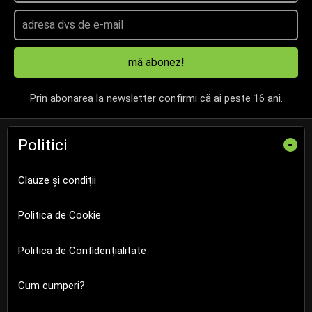
mă abonez!
Prin abonarea la newsletter confirmi că ai peste 16 ani.
Politici
-
Clauze și condiții
Politica de Cookie
Politica de Confidențialitate
Cum cumperi?