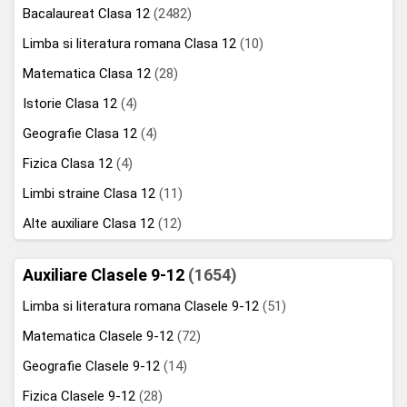
Bacalaureat Clasa 12
(2482)
Limba si literatura romana Clasa 12
(10)
Matematica Clasa 12
(28)
Istorie Clasa 12
(4)
Geografie Clasa 12
(4)
Fizica Clasa 12
(4)
Limbi straine Clasa 12
(11)
Alte auxiliare Clasa 12
(12)
Auxiliare Clasele 9-12
(1654)
Limba si literatura romana Clasele 9-12
(51)
Matematica Clasele 9-12
(72)
Geografie Clasele 9-12
(14)
Fizica Clasele 9-12
(28)