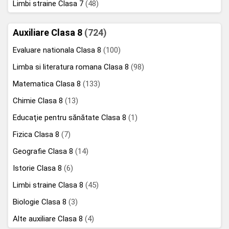
Limbi straine Clasa 7
(48)
Auxiliare Clasa 8
(724)
Evaluare nationala Clasa 8
(100)
Limba si literatura romana Clasa 8
(98)
Matematica Clasa 8
(133)
Chimie Clasa 8
(13)
Educaţie pentru sănătate Clasa 8
(1)
Fizica Clasa 8
(7)
Geografie Clasa 8
(14)
Istorie Clasa 8
(6)
Limbi straine Clasa 8
(45)
Biologie Clasa 8
(3)
Alte auxiliare Clasa 8
(4)