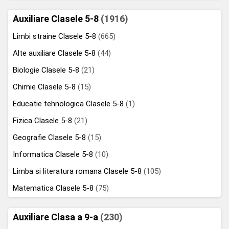
Auxiliare Clasele 5-8
(1916)
Limbi straine Clasele 5-8
(665)
Alte auxiliare Clasele 5-8
(44)
Biologie Clasele 5-8
(21)
Chimie Clasele 5-8
(15)
Educatie tehnologica Clasele 5-8
(1)
Fizica Clasele 5-8
(21)
Geografie Clasele 5-8
(15)
Informatica Clasele 5-8
(10)
Limba si literatura romana Clasele 5-8
(105)
Matematica Clasele 5-8
(75)
Auxiliare Clasa a 9-a
(230)