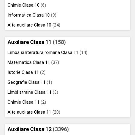
Chimie Clasa 10
(6)
Informatica Clasa 10
(9)
Alte auxiliare Clasa 10
(24)
Auxiliare Clasa 11
(158)
Limba si literatura romana Clasa 11
(14)
Matematica Clasa 11
(37)
Istorie Clasa 11
(2)
Geografie Clasa 11
(1)
Limbi straine Clasa 11
(3)
Chimie Clasa 11
(2)
Alte auxiliare Clasa 11
(20)
Auxiliare Clasa 12
(3396)