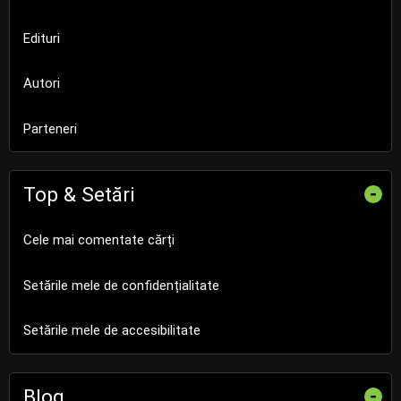
Edituri
Autori
Parteneri
Top & Setări
-
Cele mai comentate cărți
Setările mele de confidențialitate
Setările mele de accesibilitate
Blog
-