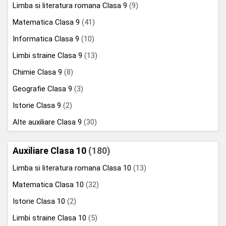
Limba si literatura romana Clasa 9
(9)
Matematica Clasa 9
(41)
Informatica Clasa 9
(10)
Limbi straine Clasa 9
(13)
Chimie Clasa 9
(8)
Geografie Clasa 9
(3)
Istorie Clasa 9
(2)
Alte auxiliare Clasa 9
(30)
Auxiliare Clasa 10
(180)
Limba si literatura romana Clasa 10
(13)
Matematica Clasa 10
(32)
Istorie Clasa 10
(2)
Limbi straine Clasa 10
(5)