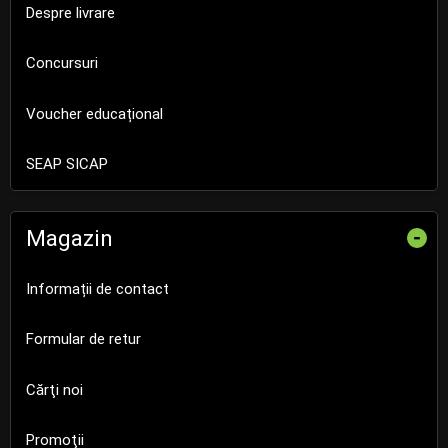
Despre livrare
Concursuri
Voucher educațional
SEAP SICAP
Magazin
-
Informații de contact
Formular de retur
Cărţi noi
Promoţii