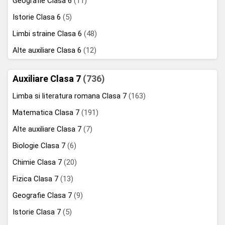
Geografie Clasa 6
(11)
Istorie Clasa 6
(5)
Limbi straine Clasa 6
(48)
Alte auxiliare Clasa 6
(12)
Auxiliare Clasa 7
(736)
Limba si literatura romana Clasa 7
(163)
Matematica Clasa 7
(191)
Alte auxiliare Clasa 7
(7)
Biologie Clasa 7
(6)
Chimie Clasa 7
(20)
Fizica Clasa 7
(13)
Geografie Clasa 7
(9)
Istorie Clasa 7
(5)