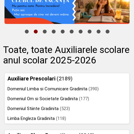
Toate, toate Auxiliarele scolare
anul scolar 2025-2026
Auxiliare Prescolari
(2189)
Domeniul Limba si Comunicare Gradinita
(390)
Domeniul Om si Societate Gradinita
(177)
Domeniul Stiinte Gradinita
(523)
Limba Engleza Gradinita
(118)