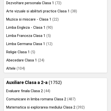
Dezvoltare personala Clasa 1
(72)
Arte vizuale si abilitati practice Clasa 1
(38)
Muzica si miscare - Clasa 1
(22)
Limba Engleza - Clasa 1
(90)
Limba Franceza Clasa 1
(5)
Limba Germana Clasa 1
(12)
Religie Clasa 1
(5)
Abecedare Clasa 1
(24)
Altele
(104)
Auxiliare Clasa a 2-a
(1752)
Evaluare finala Clasa 2
(44)
Comunicare in limba romana Clasa 2
(487)
Matematica si explorarea mediului Clasa 2
(392)