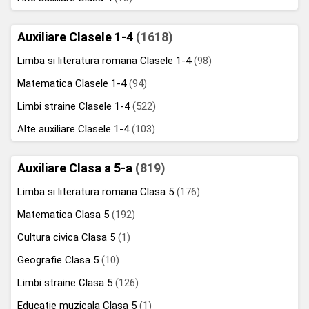
Auxiliare Clasele 1-4
(1618)
Limba si literatura romana Clasele 1-4
(98)
Matematica Clasele 1-4
(94)
Limbi straine Clasele 1-4
(522)
Alte auxiliare Clasele 1-4
(103)
Auxiliare Clasa a 5-a
(819)
Limba si literatura romana Clasa 5
(176)
Matematica Clasa 5
(192)
Cultura civica Clasa 5
(1)
Geografie Clasa 5
(10)
Limbi straine Clasa 5
(126)
Educatie muzicala Clasa 5
(1)