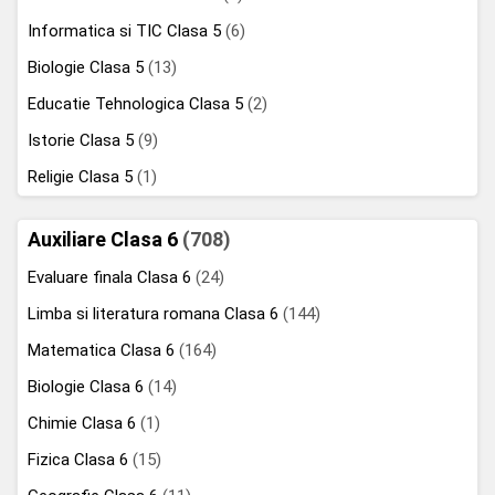
Informatica si TIC Clasa 5
(6)
Biologie Clasa 5
(13)
Educatie Tehnologica Clasa 5
(2)
Istorie Clasa 5
(9)
Religie Clasa 5
(1)
Auxiliare Clasa 6
(708)
Evaluare finala Clasa 6
(24)
Limba si literatura romana Clasa 6
(144)
Matematica Clasa 6
(164)
Biologie Clasa 6
(14)
Chimie Clasa 6
(1)
Fizica Clasa 6
(15)