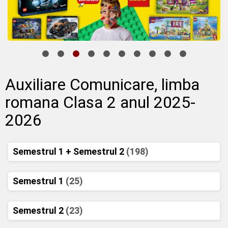
Auxiliare Comunicare, limba
romana Clasa 2 anul 2025-
2026
Semestrul 1 + Semestrul 2
(198)
Semestrul 1
(25)
Semestrul 2
(23)