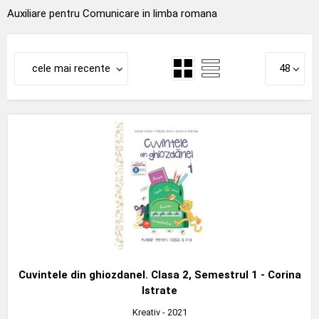
Auxiliare pentru Comunicare in limba romana
cele mai recente
48
Cuvintele din ghiozdanel. Clasa 2, Semestrul 1 - Corina
Istrate
Kreativ
- 2021