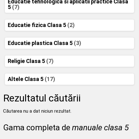
Educatie tehnologica si aplicatii practice Clasa
5
(7)
Educatie fizica Clasa 5
(2)
Educatie plastica Clasa 5
(3)
Religie Clasa 5
(7)
Altele Clasa 5
(17)
Rezultatul căutării
Căutarea nu a dat niciun rezultat.
Gama completa de
manuale clasa 5