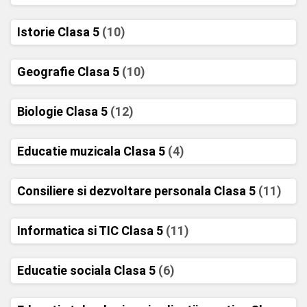
Istorie Clasa 5
(10)
Geografie Clasa 5
(10)
Biologie Clasa 5
(12)
Educatie muzicala Clasa 5
(4)
Consiliere si dezvoltare personala Clasa 5
(11)
Informatica si TIC Clasa 5
(11)
Educatie sociala Clasa 5
(6)