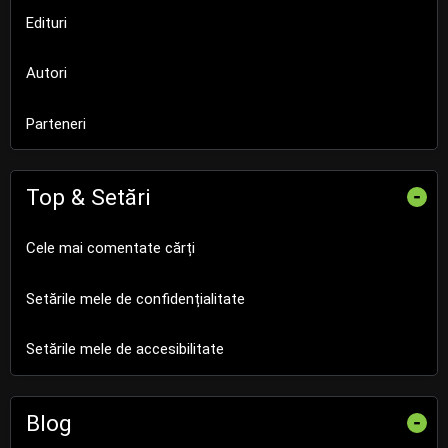
Edituri
Autori
Parteneri
Top & Setări
-
Cele mai comentate cărți
Setările mele de confidențialitate
Setările mele de accesibilitate
Blog
-