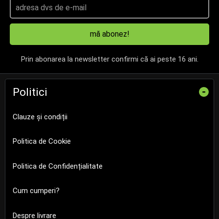
mă abonez!
Prin abonarea la newsletter confirmi că ai peste 16 ani.
Politici
-
Clauze și condiții
Politica de Cookie
Politica de Confidențialitate
Cum cumperi?
Despre livrare