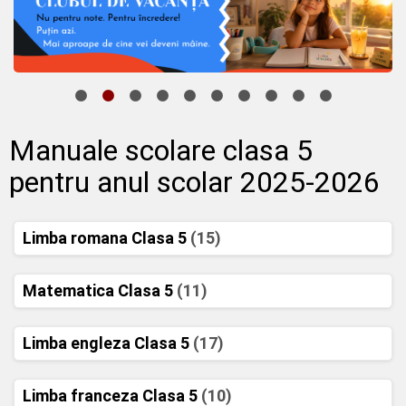
Manuale scolare clasa 5
pentru anul scolar 2025-2026
Limba romana Clasa 5
(15)
Matematica Clasa 5
(11)
Limba engleza Clasa 5
(17)
Limba franceza Clasa 5
(10)