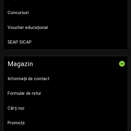
Concursuri
Voucher educațional
SEAP SICAP
Magazin
-
Informații de contact
Formular de retur
Cărţi noi
Promoţii