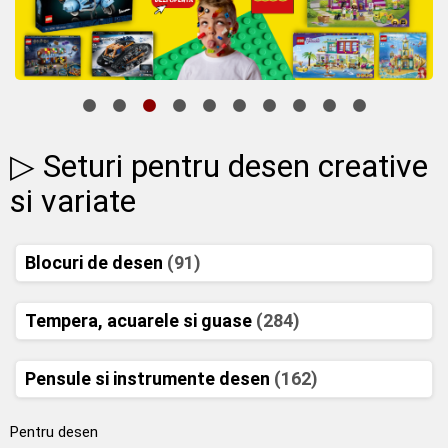
▷ Seturi pentru desen creative
si variate
Blocuri de desen
(91)
Tempera, acuarele si guase
(284)
Pensule si instrumente desen
(162)
Pentru desen