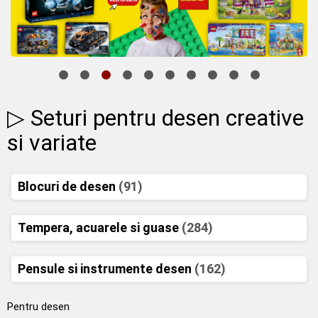
▷ Seturi pentru desen creative
si variate
Blocuri de desen
(91)
Tempera, acuarele si guase
(284)
Pensule si instrumente desen
(162)
Pentru desen