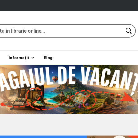
Informații
Blog