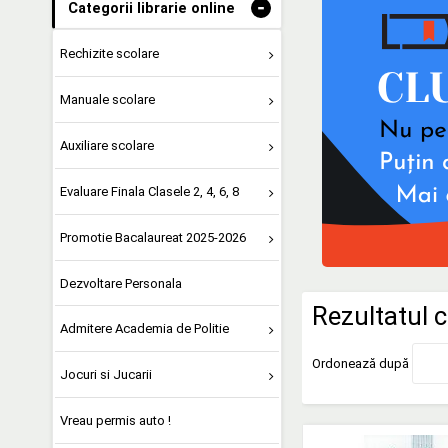
-
Categorii librarie online
Rechizite scolare
Manuale scolare
Auxiliare scolare
Evaluare Finala Clasele 2, 4, 6, 8
Promotie Bacalaureat 2025-2026
Dezvoltare Personala
Rezultatul c
Admitere Academia de Politie
Ordonează după
Jocuri si Jucarii
Vreau permis auto !