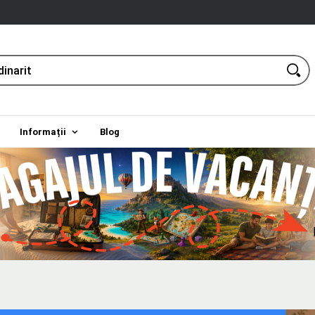
Informații
Blog