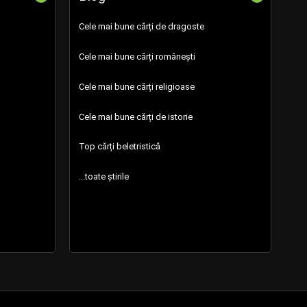
Cele mai bune cărți de dragoste
Cele mai bune cărți românești
Cele mai bune cărți religioase
Cele mai bune cărți de istorie
Top cărți beletristică
...toate știrile