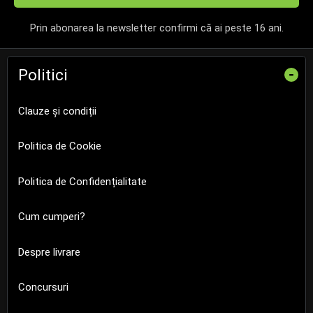
Prin abonarea la newsletter confirmi că ai peste 16 ani.
Politici
-
Clauze și condiții
Politica de Cookie
Politica de Confidențialitate
Cum cumperi?
Despre livrare
Concursuri