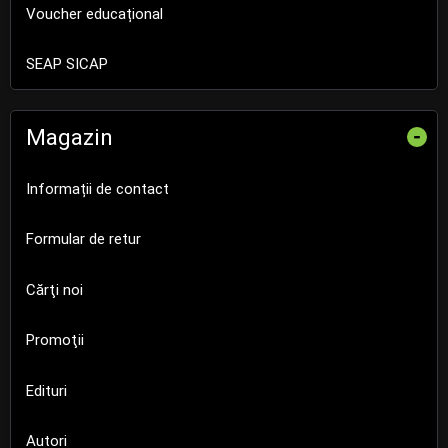
Voucher educațional
SEAP SICAP
Magazin
-
Informații de contact
Formular de retur
Cărţi noi
Promoţii
Edituri
Autori