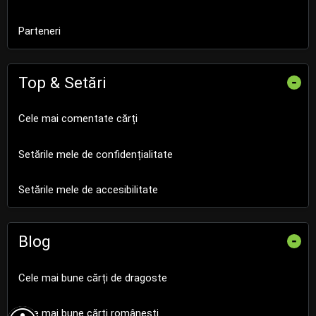
Parteneri
Top & Setări
-
Cele mai comentate cărți
Setările mele de confidențialitate
Setările mele de accesibilitate
Blog
-
Cele mai bune cărți de dragoste
Cele mai bune cărți românești