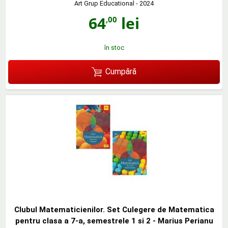
Art Grup Educational
- 2024
64
lei
,00
în stoc
Cumpără
Clubul Matematicienilor. Set Culegere de Matematica
pentru clasa a 7-a, semestrele 1 si 2 - Marius Perianu