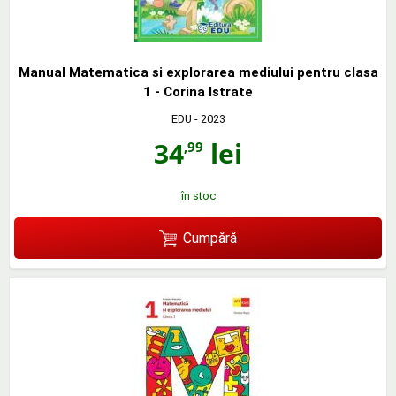
Manual Matematica si explorarea mediului pentru clasa
1 - Corina Istrate
EDU
- 2023
34
lei
,99
în stoc
Cumpără