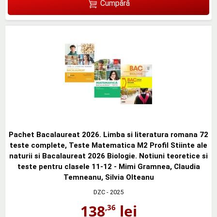
Cumpără
Pachet Bacalaureat 2026. Limba si literatura romana 72
teste complete, Teste Matematica M2 Profil Stiinte ale
naturii si Bacalaureat 2026 Biologie. Notiuni teoretice si
teste pentru clasele 11-12 - Mimi Gramnea, Claudia
Temneanu, Silvia Olteanu
DZC
- 2025
138
lei
,36