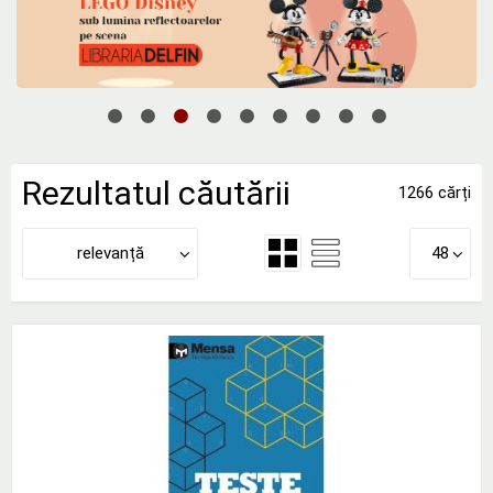
Rezultatul căutării
1266 cărți
relevanță
48