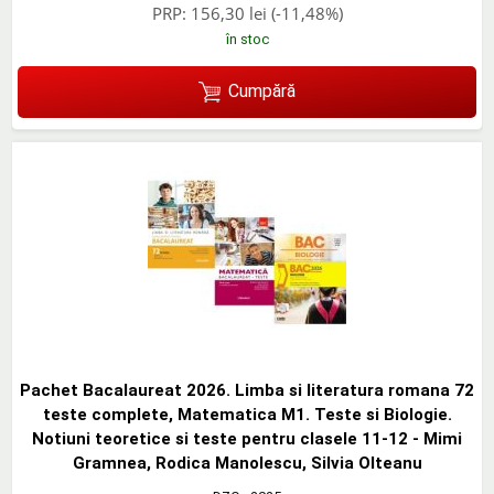
PRP:
156,30 lei
(-11,48%)
în stoc
Cumpără
Pachet Bacalaureat 2026. Limba si literatura romana 72
teste complete, Matematica M1. Teste si Biologie.
Notiuni teoretice si teste pentru clasele 11-12 - Mimi
Gramnea, Rodica Manolescu, Silvia Olteanu