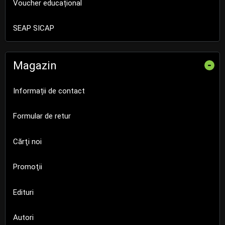
Voucher educațional
SEAP SICAP
Magazin
-
Informații de contact
Formular de retur
Cărţi noi
Promoţii
Edituri
Autori