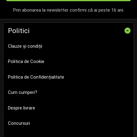
Prin abonarea la newsletter confirmi că ai peste 16 ani.
Politici
-
Clauze și condiții
Politica de Cookie
Politica de Confidențialitate
Cum cumperi?
Despre livrare
Concursuri