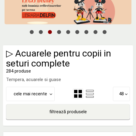
▷ Acuarele pentru copii in
seturi complete
284 produse
Tempera, acuarele si guase
cele mai recente
48
filtrează produsele