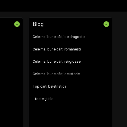
-
-
Blog
Cele mai bune cărți de dragoste
Cele mai bune cărți românești
Cele mai bune cărți religioase
Cele mai bune cărți de istorie
Top cărți beletristică
...toate știrile