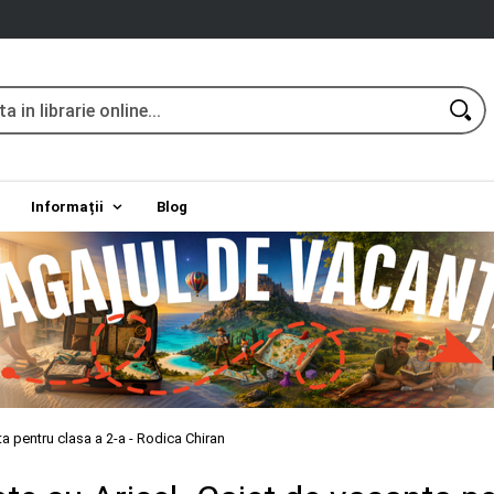
Informații
Blog
ta pentru clasa a 2-a - Rodica Chiran