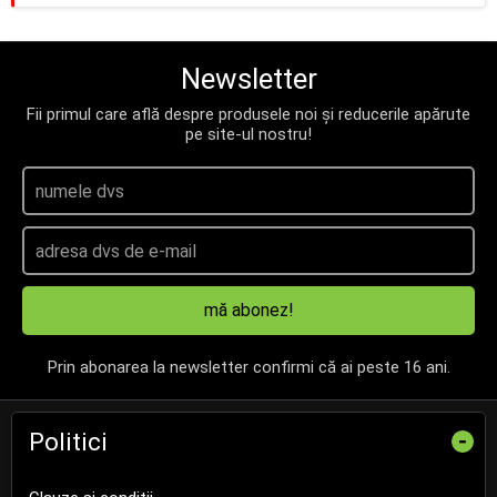
Newsletter
Fii primul care află despre produsele noi și reducerile apărute
pe site-ul nostru!
mă abonez!
Prin abonarea la newsletter confirmi că ai peste 16 ani.
Politici
-