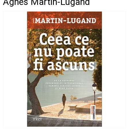
Agnes Martin-Lugand