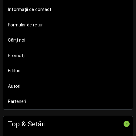
Informații de contact
Formular de retur
Cărţi noi
Promoţii
Edituri
Autori
Parteneri
Top & Setări
-