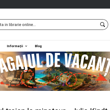
Informații
Blog