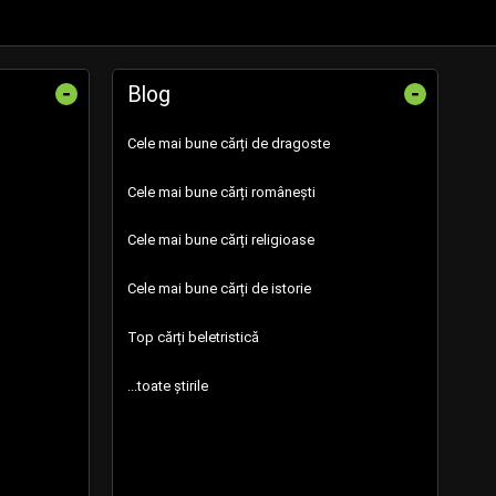
-
-
Blog
Cele mai bune cărți de dragoste
Cele mai bune cărți românești
Cele mai bune cărți religioase
Cele mai bune cărți de istorie
Top cărți beletristică
...toate știrile