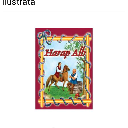
ilustrata