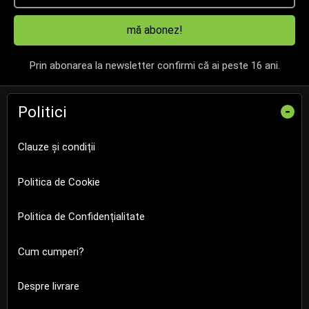
mă abonez!
Prin abonarea la newsletter confirmi că ai peste 16 ani.
Politici
-
Clauze și condiții
Politica de Cookie
Politica de Confidențialitate
Cum cumperi?
Despre livrare