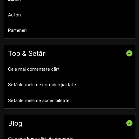
Autori
Parteneri
Top & Setări
-
Cele mai comentate cărți
Setările mele de confidențialitate
Setările mele de accesibilitate
Blog
-