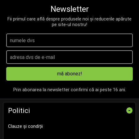
Newsletter
Fii primul care află despre produsele noi și reducerile apărute
pe site-ul nostru!
mă abonez!
Prin abonarea la newsletter confirmi că ai peste 16 ani.
Politici
-
Clauze și condiții