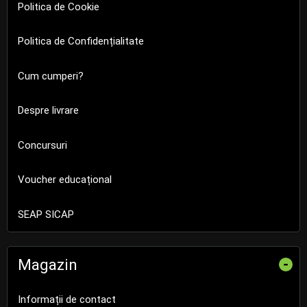
Politica de Cookie
Politica de Confidențialitate
Cum cumperi?
Despre livrare
Concursuri
Voucher educațional
SEAP SICAP
Magazin
-
Informații de contact