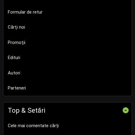
Formular de retur
Cărţi noi
Promoţii
Edituri
Autori
Parteneri
Top & Setări
-
Cele mai comentate cărți