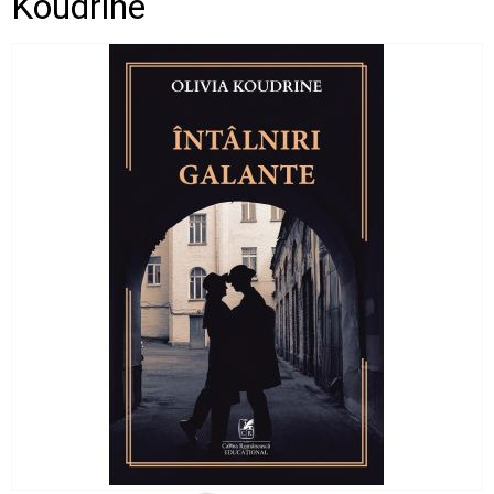
Koudrine