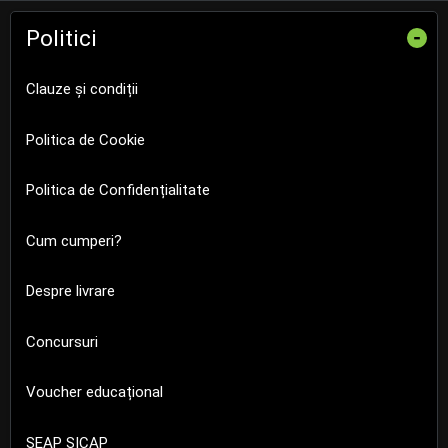
Politici
-
Clauze și condiții
Politica de Cookie
Politica de Confidențialitate
Cum cumperi?
Despre livrare
Concursuri
Voucher educațional
SEAP SICAP