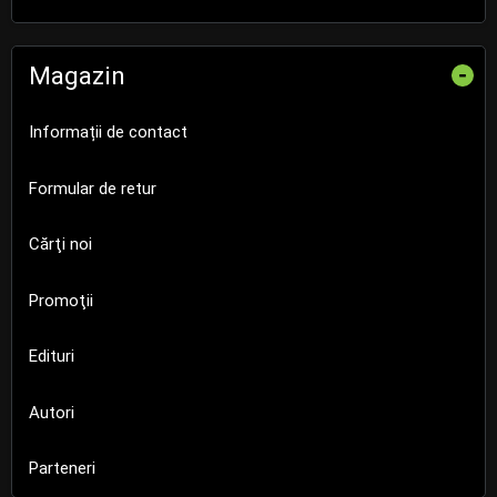
Magazin
-
Informații de contact
Formular de retur
Cărţi noi
Promoţii
Edituri
Autori
Parteneri