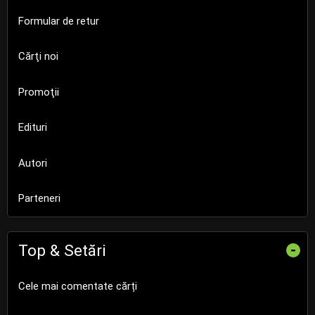
Formular de retur
Cărţi noi
Promoţii
Edituri
Autori
Parteneri
Top & Setări
-
Cele mai comentate cărți