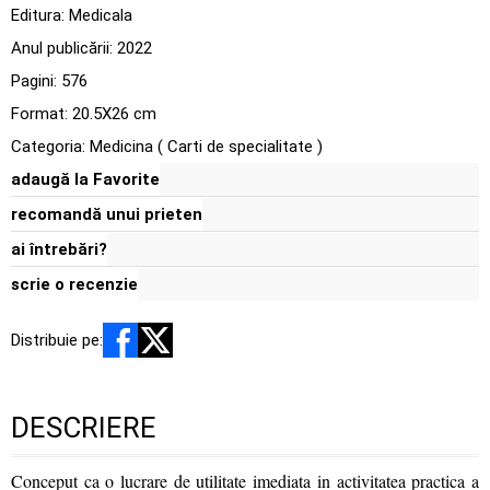
Editura:
Medicala
Anul publicării:
2022
Pagini:
576
Format: 20.5X26 cm
Categoria:
Medicina ( Carti de specialitate )
adaugă la Favorite
recomandă unui prieten
ai întrebări?
scrie o recenzie
Distribuie pe:
DESCRIERE
Conceput ca o lucrare de utilitate imediata in activitatea practica a