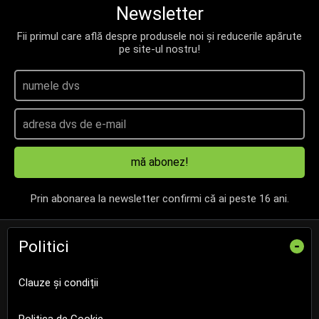
Newsletter
Fii primul care află despre produsele noi și reducerile apărute
pe site-ul nostru!
mă abonez!
Prin abonarea la newsletter confirmi că ai peste 16 ani.
Politici
-
Clauze și condiții
Politica de Cookie