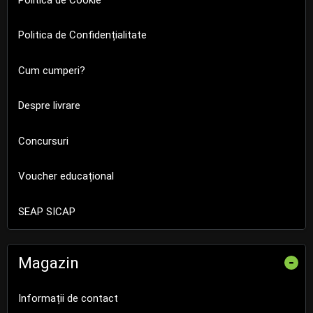
Politica de Confidențialitate
Cum cumperi?
Despre livrare
Concursuri
Voucher educațional
SEAP SICAP
Magazin
-
Informații de contact