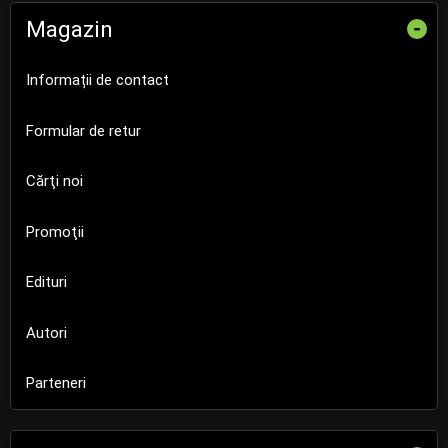
Magazin
-
Informații de contact
Formular de retur
Cărţi noi
Promoţii
Edituri
Autori
Parteneri