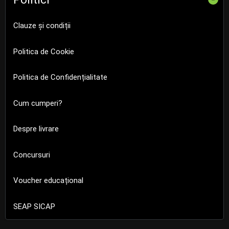
Clauze și condiții
Politica de Cookie
Politica de Confidențialitate
Cum cumperi?
Despre livrare
Concursuri
Voucher educațional
SEAP SICAP