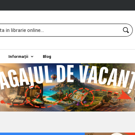
Informații
Blog