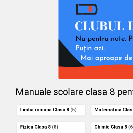
Manuale scolare clasa 8 pen
Limba romana Clasa 8
(5)
Matematica Clas
Fizica Clasa 8
(8)
Chimie Clasa 8
(6