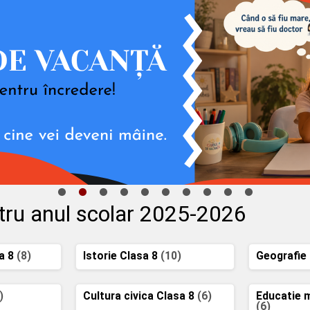
tru anul scolar 2025-2026
a 8
(8)
Istorie Clasa 8
(10)
Geografie
)
Cultura civica Clasa 8
(6)
Educatie 
(6)